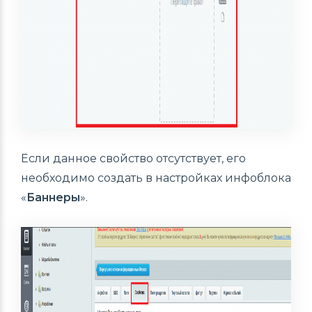
Если данное свойство отсутствует, его
необходимо создать в настройках инфоблока
«
Баннеры
».