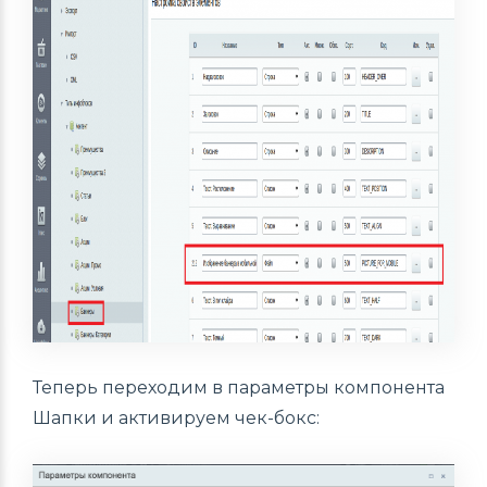
Теперь переходим в параметры компонента
Шапки и активируем чек-бокс: