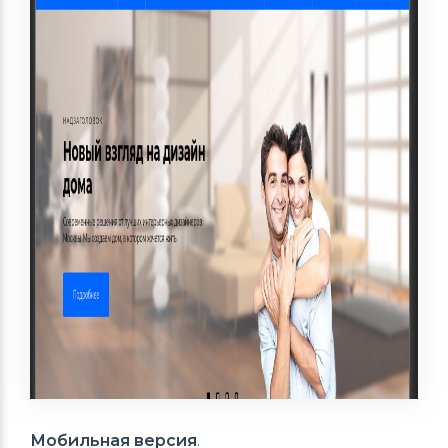
Мобильная версия
.