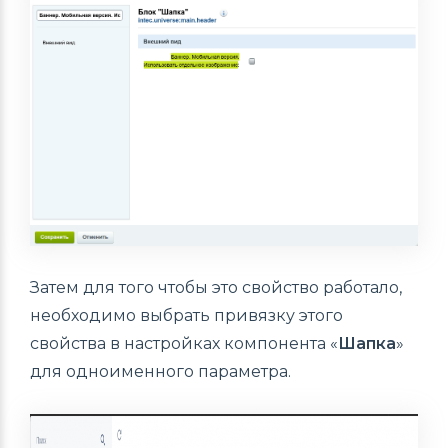
Затем для того чтобы это свойство работало,
необходимо выбрать привязку этого
свойства в настройках компонента «
Шапка
»
для одноименного параметра.