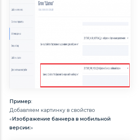
Пример
:
Добавляем картинку в свойство
«
Изображение баннера в мобильной
версии:
»