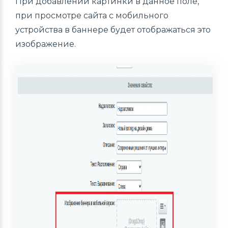
При добавлении картинки в данное поле,
при просмотре сайта с мобильного
устройства в баннере будет отображаться это
изображение.