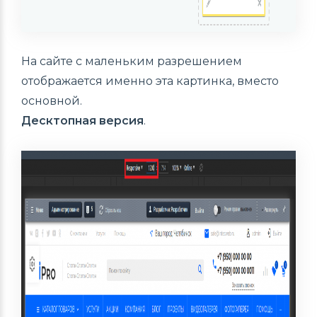
На сайте с маленьким разрешением
отображается именно эта картинка, вместо
основной.
Десктопная версия
.