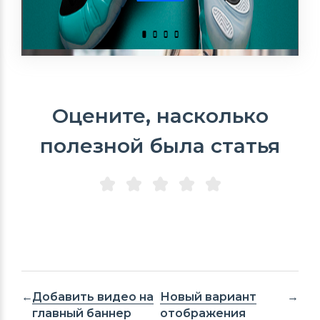
Оцените, насколько
полезной была статья
Добавить видео на
Новый вариант
главный баннер
отображения