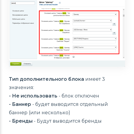
Тип дополнительного блока
имеет 3
значения:
- Не использовать
- блок отключен
- Баннер
- будет выводится отдельный
баннер (или несколько)
-
Бренды
- Будут выводится бренды