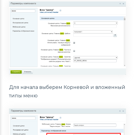
Для начала выберем Корневой и вложенный
типы меню