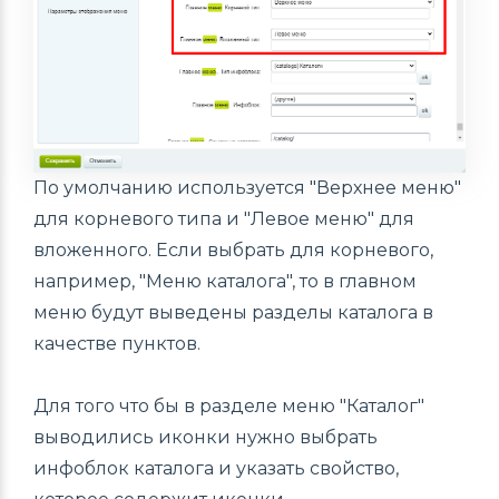
По умолчанию используется "Верхнее меню"
для корневого типа и "Левое меню" для
вложенного. Если выбрать для корневого,
например, "Меню каталога", то в главном
меню будут выведены разделы каталога в
качестве пунктов.
Для того что бы в разделе меню "Каталог"
выводились иконки нужно выбрать
инфоблок каталога и указать свойство,