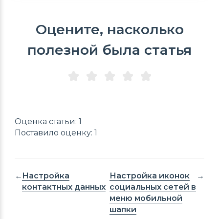
Оцените, насколько
полезной была статья
Оценка статьи: 1
Поставило оценку: 1
Настройка
Настройка иконок
контактных данных
социальных сетей в
меню мобильной
шапки