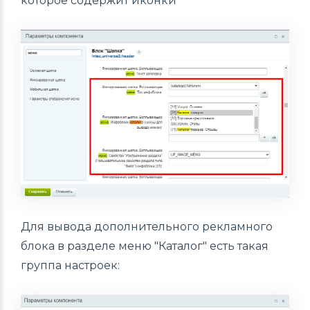
которое содержит иконки
Для вывода дополнительного рекламного
блока в разделе меню "Каталог" есть такая
группа настроек: