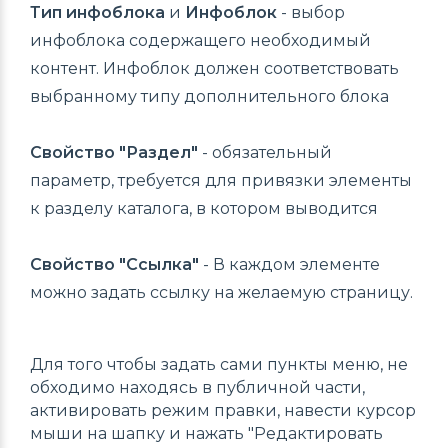
Тип инфоблока
и
Инфоблок
- выбор
инфоблока содержащего необходимый
контент. Инфоблок должен соответствовать
выбранному типу дополнительного блока
Свойство "Раздел"
- обязательный
параметр, требуется для привязки элементы
к разделу каталога, в котором выводится
Свойство "Ссылка"
- В каждом элементе
можно задать ссылку на желаемую страницу.
Для того чтобы задать сами пункты меню, не
обходимо находясь в публичной части,
активировать режим правки, навести курсор
мыши на шапку и нажать "Редактировать