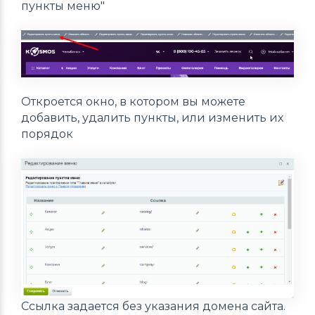
пункты меню"
Откроется окно, в котором вы можете
добавить, удалить пункты, или изменить их
порядок
Ссылка задается без указания домена сайта.