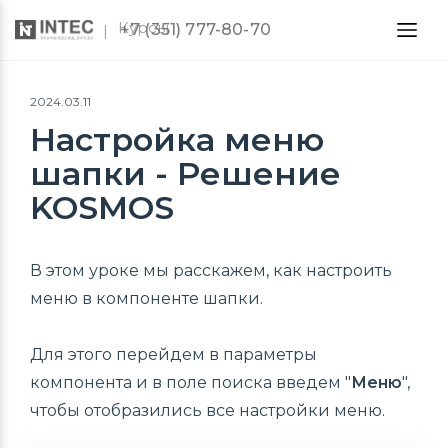
Курсы
+7 (351) 777-80-70
2024.03.11
Настройка меню
шапки - Решение
KOSMOS
В этом уроке мы расскажем, как настроить
меню в компоненте шапки.
Для этого перейдем в параметры
компонента и в поле поиска введем "
Меню
",
чтобы отобразились все настройки меню.