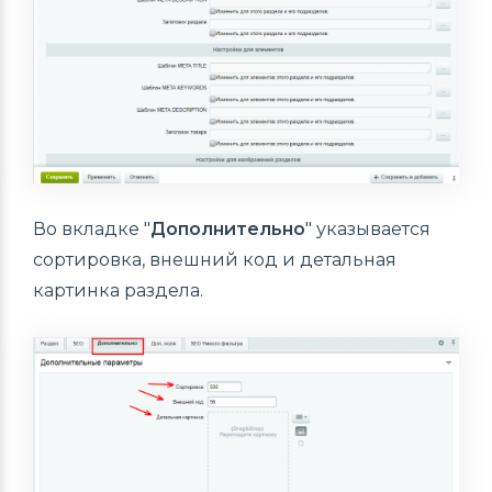
Во вкладке "
Дополнительно
" указывается
сортировка, внешний код и детальная
картинка раздела.