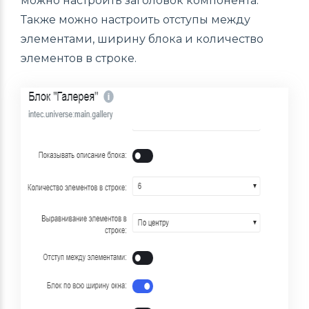
можно настроить заголовок компонента.
Также можно настроить отступы между
элементами, ширину блока и количество
элементов в строке.