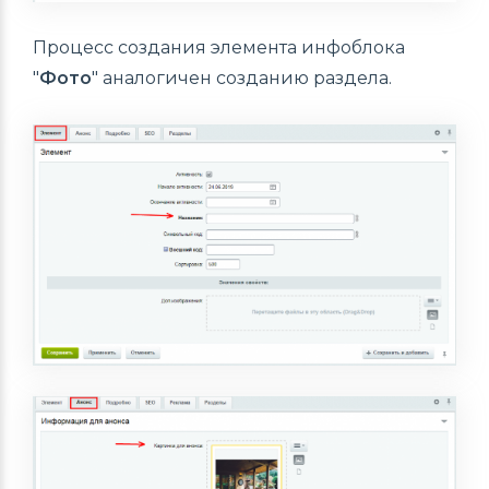
Процесс создания элемента инфоблока
"
Фото
" аналогичен созданию раздела.