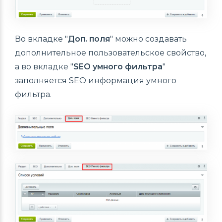
Во вкладке "
Доп. поля
" можно создавать
дополнительное пользовательское свойство,
а во вкладке "
SEO умного фильтра
"
заполняется SEO информация умного
фильтра.