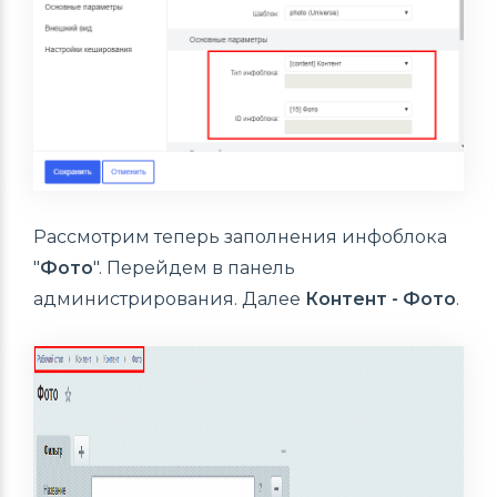
Рассмотрим теперь заполнения инфоблока
"
Фото
". Перейдем в панель
администрирования. Далее
Контент - Фото
.