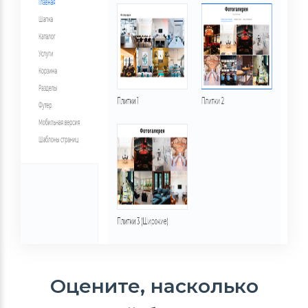
Оцените, насколько