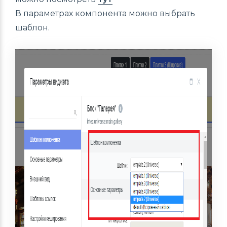
В параметрах компонента можно выбрать
шаблон.