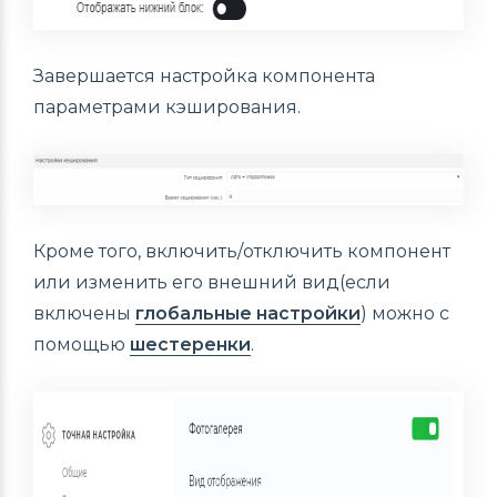
Завершается настройка компонента
параметрами кэширования.
Кроме того, включить/отключить компонент
или изменить его внешний вид(если
включены
глобальные настройки
) можно с
помощью
шестеренки
.