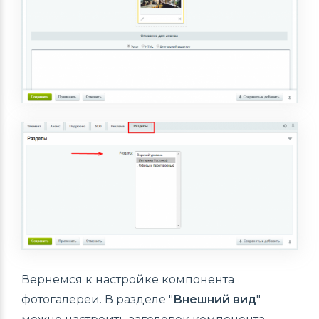
Вернемся к настройке компонента
фотогалереи. В разделе "
Внешний вид
"