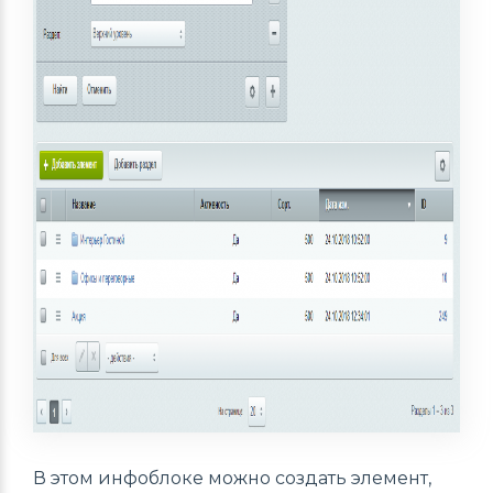
В этом инфоблоке можно создать элемент,