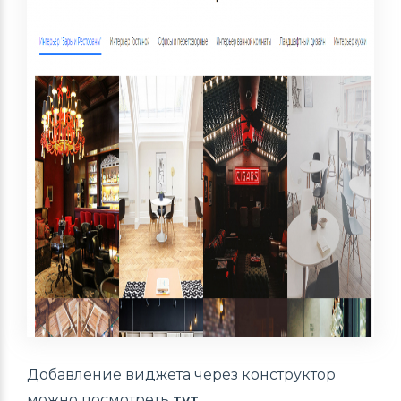
Добавление виджета через конструктор
можно посмотреть
тут