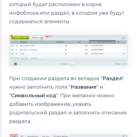
который будет расположен в корне
инфоблока или раздел, в котором уже будут
содержаться элементы.
При создании раздела во вкладке "
Раздел
"
нужно заполнить поля "
Название
" и
"
Символьный код
". При желании можно
добавить изображение, указать
родительский раздел и заполнить описание
раздела.