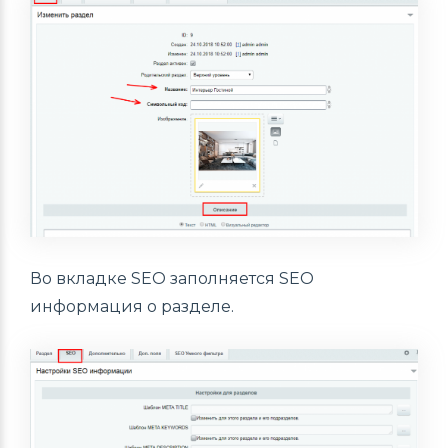
Во вкладке SEO заполняется SEO
информация о разделе.