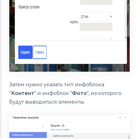
Затем нужно указать тип инфоблока
"
Контент
" и инфоблок "
Фото
", из которого
будут выводиться элементы.