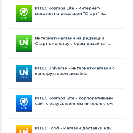
INTEC.Kosmos Lite - Интернет-
магазин на редакции "Старт" и
"Стандарт" с ИИ
Интернет-магазин на редакции
Старт с конструктором дизайна -
INTEC.Universe Lite
INTEC.Universe - интернет-магазин с
конструктором дизайна
INTEC.Kosmos Site - корпоративный
сайт с искусственным интеллектом
INTEC.Food - магазин доставки еды,