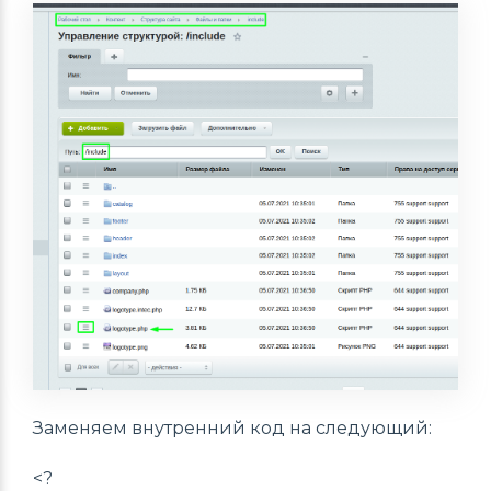
Заменяем внутренний код на следующий:
<?