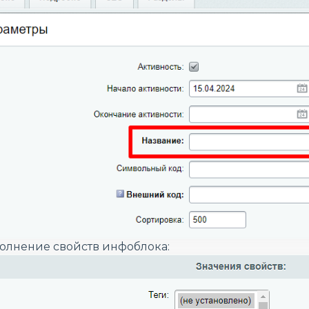
полнение свойств инфоблока: