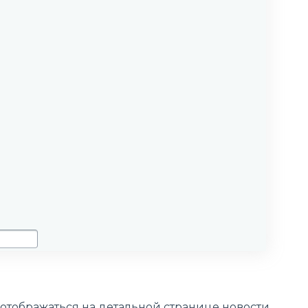
 отображаться на детальной странице новости.