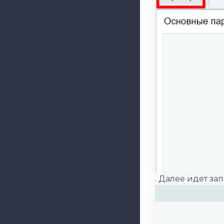
. Далее идет за