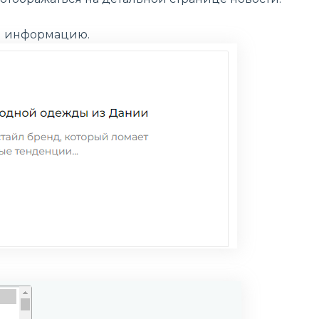
ти информацию.