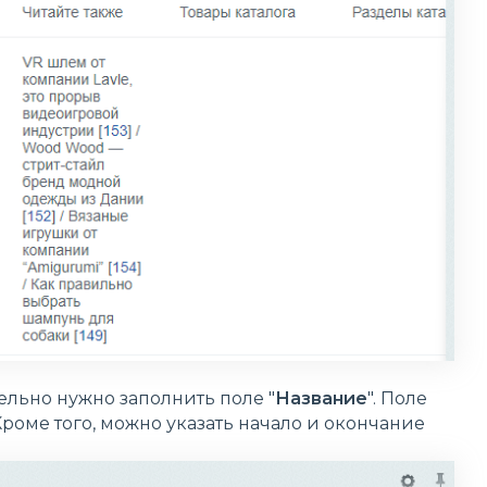
ельно нужно заполнить поле "
Название
". Поле
Кроме того, можно указать начало и окончание