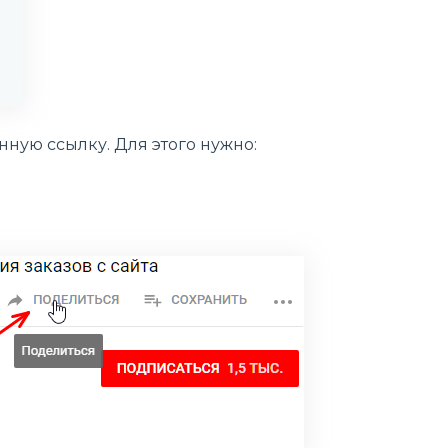
ную ссылку. Для этого нужно: