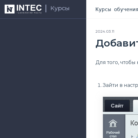
Курсы
Курсы обучени
2024.03.11
Добави
Для того, чтобы
Зайти в наст