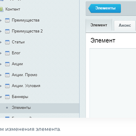
им изменения элемента.