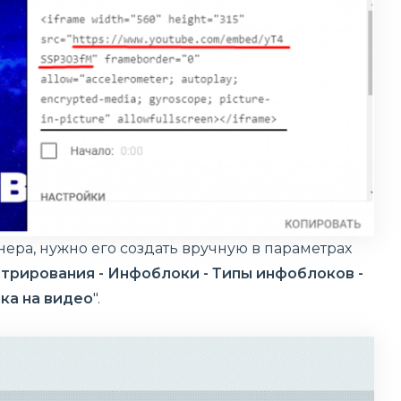
ннера, нужно его создать вручную в параметрах
трирования - Инфоблоки - Типы инфоблоков -
ка на видео
".