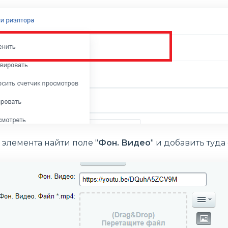
 элемента найти поле "
Фон. Видео
" и добавить туда