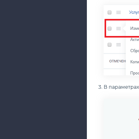
В параметрах