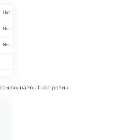
 ссылку на YouTube ролик.