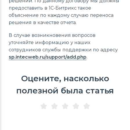
решений. По данному договору мы должны
предоставить в 1С-Битрикс такое
объяснение по каждому случаю переноса
решения в качестве отчета.
В случае возникновения вопросов
уточняйте информацию у наших
сотрудников службы поддержки по адресу
sp.intecweb.ru/support/add.php
.
Оцените, насколько
полезной была статья