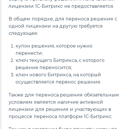
лицензии 1С-Битрикс не предоставляется.
В общем порядке, для переноса решения с
одной лицензии на другую требуется
следующее:
купон решения, которое нужно
перенести;
ключ текущего Битрикса, с которого
решение переносится;
ключ нового Битрикса, на который
осуществляется перенос решения.
Также для переноса решения обязательным
условием является наличие активной
лицензии для решения и участвующих в
процессе переноса платформ 1С-Битрикс.