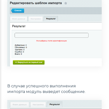
В случае успешного выполнения
импорта модуль выведет сообщение.