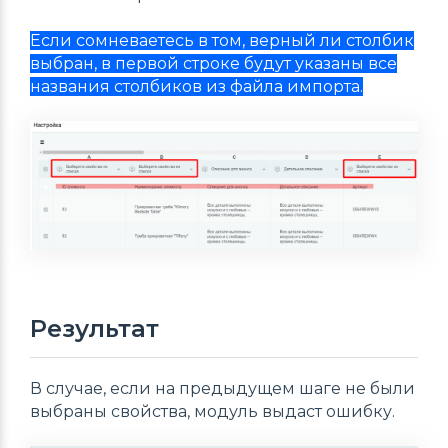
Если сомневаетесь в том, верный ли столбик
выбран, в первой строке будут указаны все
названия столбиков из файла импорта.
Результат
В случае, если на предыдущем шаге не были
выбраны свойства, модуль выдаст ошибку.