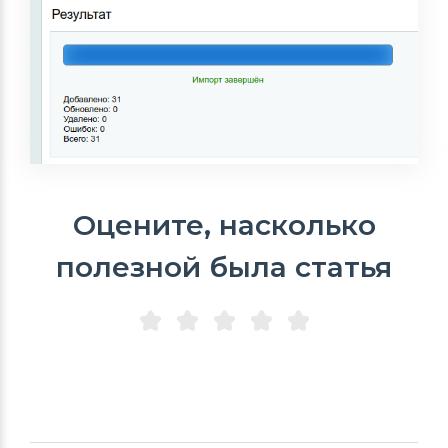
Оцените, насколько
полезной была статья