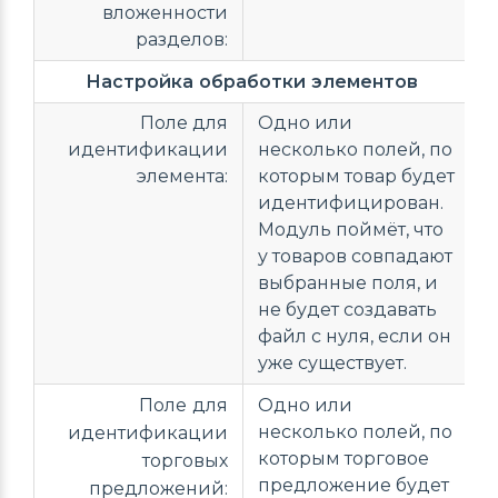
вложенности
разделов:
Настройка обработки элементов
Поле для
Одно или
идентификации
несколько полей, по
элемента:
которым товар будет
идентифицирован.
Модуль поймёт, что
у товаров совпадают
выбранные поля, и
не будет создавать
файл с нуля, если он
уже существует.
Поле для
Одно или
несколько полей, по
идентификации
которым торговое
торговых
предложение будет
предложений: