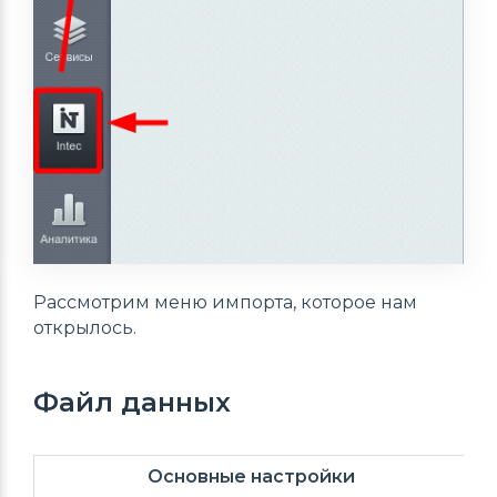
Рассмотрим меню импорта, которое нам
открылось.
Файл данных
Основные настройки