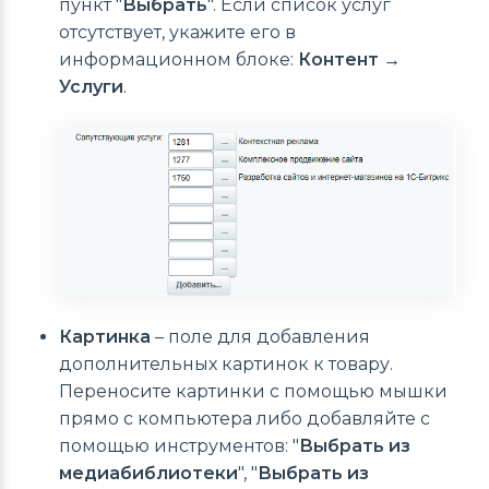
пункт "
Выбрать
". Если список услуг
отсутствует, укажите его в
информационном блоке:
Контент →
Услуги
.
Картинка
– поле для добавления
дополнительных картинок к товару.
Переносите картинки с помощью мышки
прямо с компьютера либо добавляйте с
помощью инструментов: "
Выбрать из
медиабиблиотеки
", "
Выбрать из