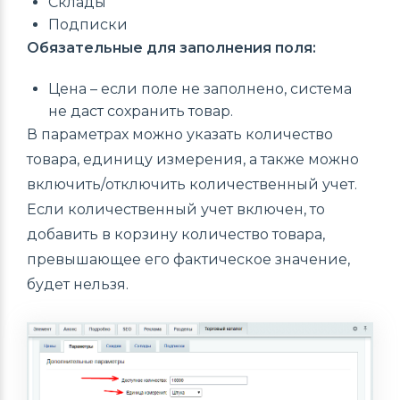
Склады
Подписки
Обязательные для заполнения поля:
Цена – если поле не заполнено, система
не даст сохранить товар.
В параметрах можно указать количество
товара, единицу измерения, а также можно
включить/отключить количественный учет.
Если количественный учет включен, то
добавить в корзину количество товара,
превышающее его фактическое значение,
будет нельзя.