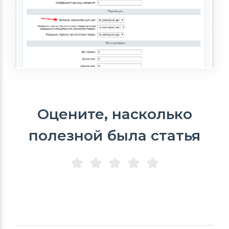
Оцените, насколько
полезной была статья