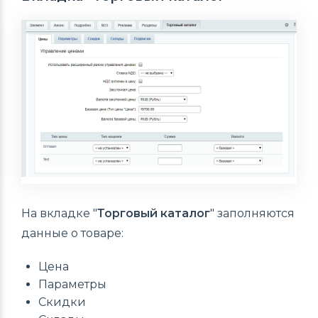
На вкладке "
Торговый каталог
" заполняются
данные о товаре:
Цена
Параметры
Скидки