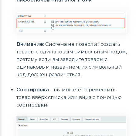
Внимание
: Система не позволит создать
товары с одинаковым символьным кодом,
поэтому если вы заводите товары с
одинаковым названием, их символьный
код должен различаться.
Сортировка
– вы можете переместить
товар вверх списка или вниз с помощью
сортировки.