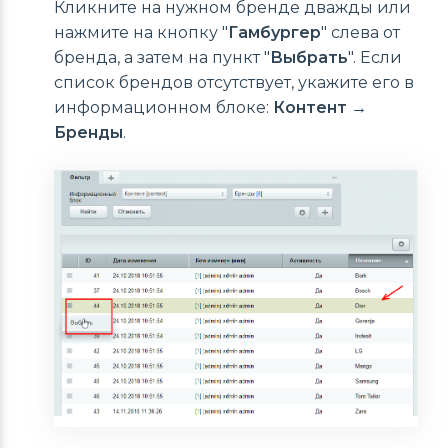
Кликните на нужном бренде дважды или
нажмите на кнопку "
Гамбургер
" слева от
бренда, а затем на пункт "
Выбрать
". Если
список брендов отсутствует, укажите его в
информационном блоке:
Контент →
Бренды
.