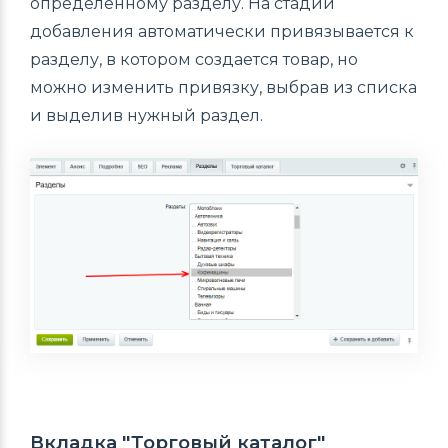
определенному разделу. На стадии
добавления автоматически привязывается к
разделу, в котором создается товар, но
можно изменить привязку, выбрав из списка
и выделив нужный раздел.
Вкладка "Торговый каталог"