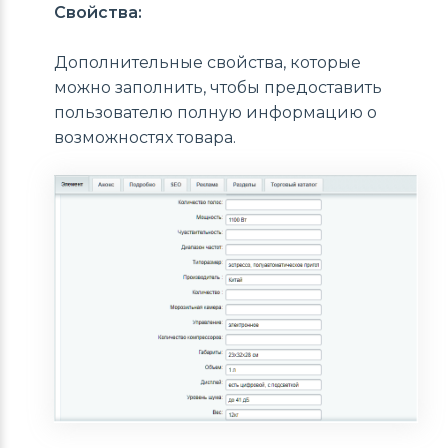
Свойства:
Дополнительные свойства, которые
можно заполнить, чтобы предоставить
пользователю полную информацию о
возможностях товара.