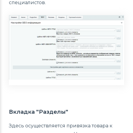
специалистов.
Вкладка "Разделы"
Здесь осуществляется привязка товара к