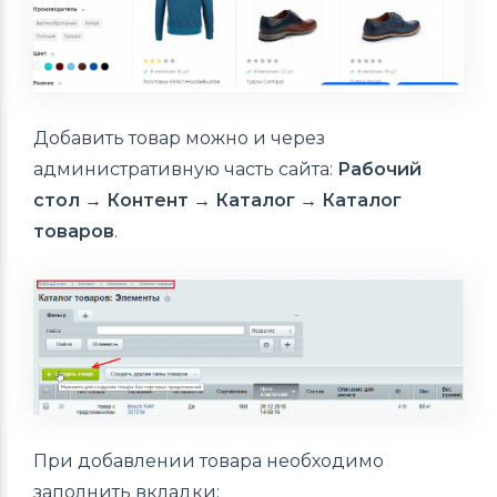
Добавить товар можно и через
административную часть сайта:
Рабочий
стол → Контент → Каталог → Каталог
товаров
.
При добавлении товара необходимо
заполнить вкладки: