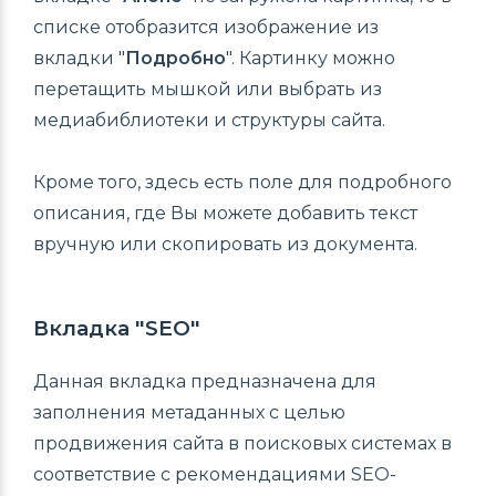
списке отобразится изображение из
вкладки "
Подробно
". Картинку можно
перетащить мышкой или выбрать из
медиабиблиотеки и структуры сайта.
Кроме того, здесь есть поле для подробного
описания, где Вы можете добавить текст
вручную или скопировать из документа.
Вкладка "SEO"
Данная вкладка предназначена для
заполнения метаданных с целью
продвижения сайта в поисковых системах в
соответствие с рекомендациями SEO-