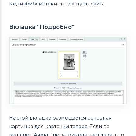
медиабиблиотеки и структуры сайта.
Вкладка "Подробно"
На этой вкладке размещается основная
картинка для карточки товара. Если во
вкладке "
Анонс
" не загружена картинка, то в