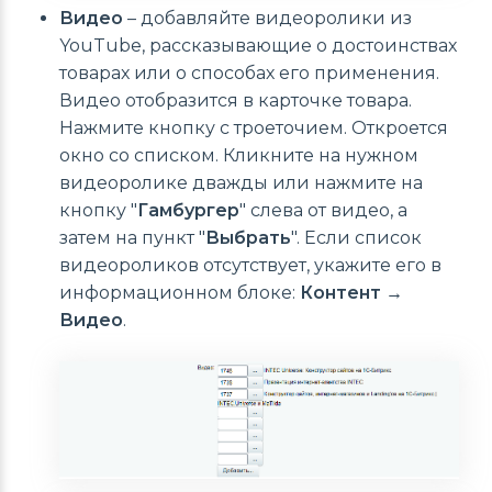
Видео
– добавляйте видеоролики из
YouTube, рассказывающие о достоинствах
товарах или о способах его применения.
Видео отобразится в карточке товара.
Нажмите кнопку с троеточием. Откроется
окно со списком. Кликните на нужном
видеоролике дважды или нажмите на
кнопку "
Гамбургер
" слева от видео, а
затем на пункт "
Выбрать
". Если список
видеороликов отсутствует, укажите его в
информационном блоке:
Контент →
Видео
.