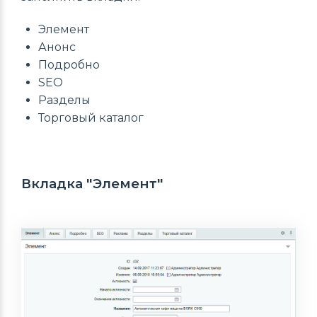
Элемент
Анонс
Подробно
SEO
Разделы
Торговый каталог
Вкладка "Элемент"