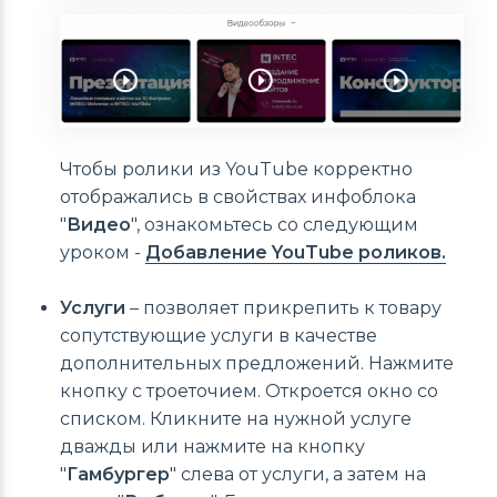
Чтобы ролики из YouTube корректно
отображались в свойствах инфоблока
"
Видео
", ознакомьтесь со следующим
уроком -
Добавление YouTube роликов.
Услуги
– позволяет прикрепить к товару
сопутствующие услуги в качестве
дополнительных предложений. Нажмите
кнопку с троеточием. Откроется окно со
списком. Кликните на нужной услуге
дважды или нажмите на кнопку
"
Гамбургер
" слева от услуги, а затем на