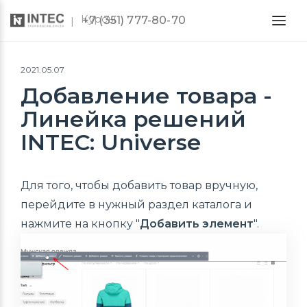
Курсы
+7 (351) 777-80-70
2021.05.07
Добавление товара -
Линейка решений
INTEC: Universe
Для того, чтобы добавить товар вручную,
перейдите в нужный раздел каталога и
нажмите на кнопку "
Добавить элемент
".