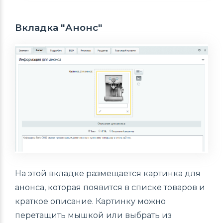
Вкладка "Анонс"
На этой вкладке размещается картинка для
анонса, которая появится в списке товаров и
краткое описание. Картинку можно
перетащить мышкой или выбрать из