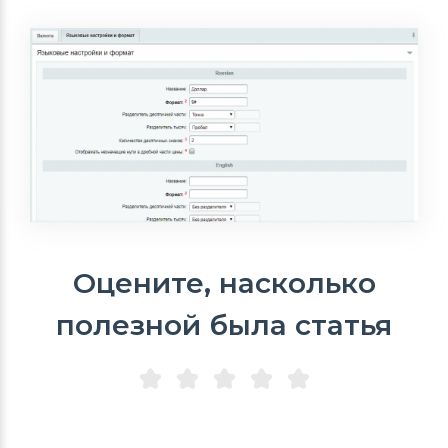
Оцените, насколько
полезной была статья