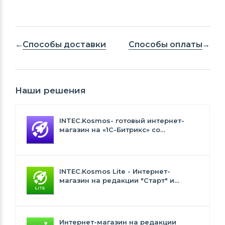
Способы доставки
Способы оплаты
Наши решения
INTEC.Kosmos- готовый интернет-
магазин на «1С-Битрикс» со
встроенным искусственным
интеллектом
INTEC.Kosmos Lite - Интернет-
магазин на редакции "Старт" и
"Стандарт" с ИИ
Интернет-магазин на редакции