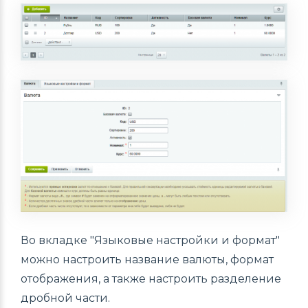
Во вкладке "Языковые настройки и формат"
можно настроить название валюты, формат
отображения, а также настроить разделение
дробной части.