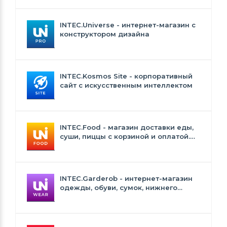
INTEC.Universe - интернет-магазин с
конструктором дизайна
INTEC.Kosmos Site - корпоративный
сайт с искусственным интеллектом
INTEC.Food - магазин доставки еды,
суши, пиццы с корзиной и оплатой.
Сайт для ресторанов и кафе
INTEC.Garderob - интернет-магазин
одежды, обуви, сумок, нижнего
белья и аксессуаров