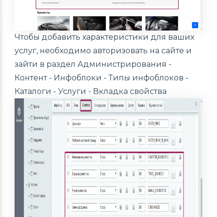
Чтобы добавить характеристики для ваших
услуг, необходимо авторизовать на сайте и
зайти в раздел Администрирования -
Контент - Инфоблоки - Типы инфоблоков -
Каталоги - Услуги - Вкладка свойства