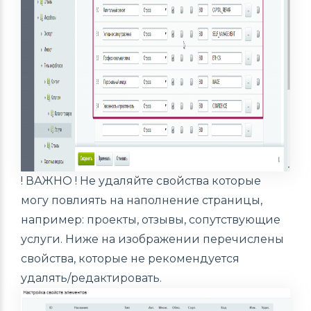
! ВАЖНО ! Не удаляйте свойства которые
могу повлиять на наполнение страницы,
например: проекты, отзывы, сопутствующие
услуги. Ниже на изображении перечислены
свойства, которые не рекомендуется
удалять/редактировать.