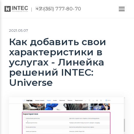
Курсы
+7 (351) 777-80-70
2021.05.07
Как добавить свои
характеристики в
услугах - Линейка
решений INTEC:
Universe