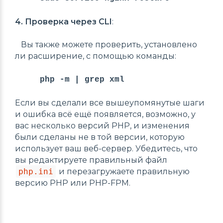
4. Проверка через CLI
:
Вы также можете проверить, установлено
ли расширение, с помощью команды:
php -m | grep xml
Если вы сделали все вышеупомянутые шаги
и ошибка всё ещё появляется, возможно, у
вас несколько версий PHP, и изменения
были сделаны не в той версии, которую
использует ваш веб-сервер. Убедитесь, что
вы редактируете правильный файл
php.ini
и перезагружаете правильную
версию PHP или PHP-FPM.