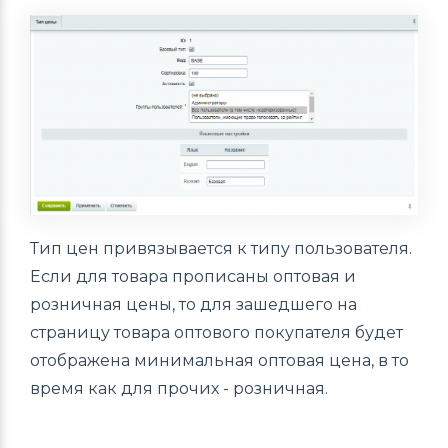
Тип цен привязывается к типу пользователя.
Если для товара прописаны оптовая и
розничная цены, то для зашедшего на
страницу товара оптового покупателя будет
отображена минимальная оптовая цена, в то
время как для прочих - розничная.