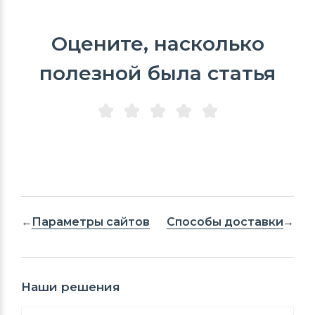
Оцените, насколько
полезной была статья
Параметры сайтов
Способы доставки
Наши решения