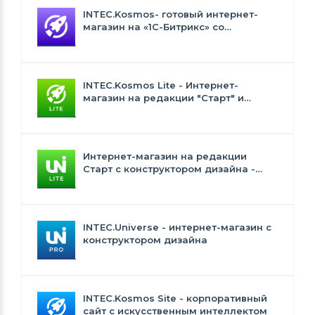
INTEC.Kosmos- готовый интернет-
магазин на «1С-Битрикс» со
встроенным искусственным
интеллектом
INTEC.Kosmos Lite - Интернет-
магазин на редакции "Старт" и
"Стандарт" с ИИ
Интернет-магазин на редакции
Старт с конструктором дизайна -
INTEC.Universe Lite
INTEC.Universe - интернет-магазин с
конструктором дизайна
INTEC.Kosmos Site - корпоративный
сайт с искусственным интеллектом