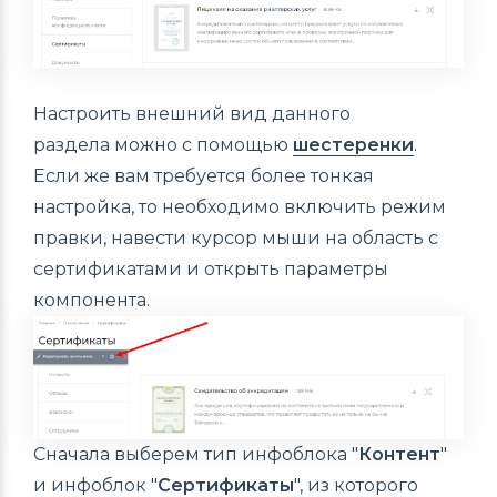
Настроить внешний вид данного
раздела можно с помощью
шестеренки
.
Если же вам требуется более тонкая
настройка, то необходимо включить режим
правки, навести курсор мыши на область с
сертификатами и открыть параметры
компонента.
Сначала выберем тип инфоблока "
Контент
"
и инфоблок "
Сертификаты
", из которого