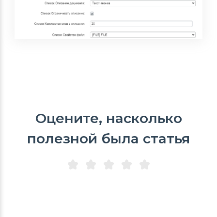
Оцените, насколько
полезной была статья