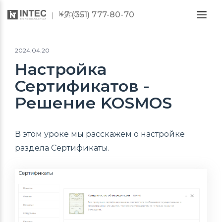
Курсы
+7 (351) 777-80-70
2024.04.20
Настройка
Сертификатов -
Решение KOSMOS
В этом уроке мы расскажем о настройке
раздела Сертификаты.