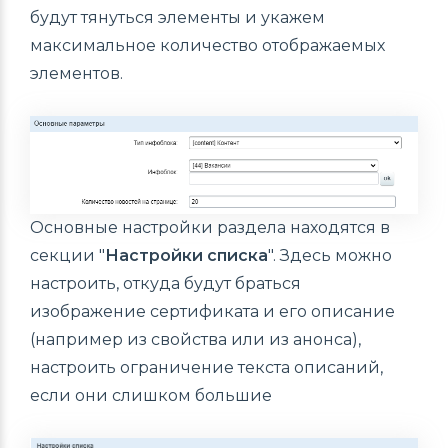
будут тянуться элементы и укажем
максимальное количество отображаемых
элементов.
Основные настройки раздела находятся в
секции "
Настройки списка
". Здесь можно
настроить, откуда будут браться
изображение сертификата и его описание
(например из свойства или из анонса),
настроить ограничение текста описаний,
если они слишком большие