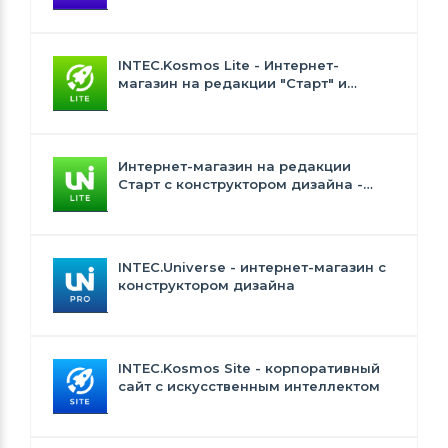
интеллектом
INTEC.Kosmos Lite - Интернет-
магазин на редакции "Старт" и
"Стандарт" с ИИ
Интернет-магазин на редакции
Старт с конструктором дизайна -
INTEC.Universe Lite
INTEC.Universe - интернет-магазин с
конструктором дизайна
INTEC.Kosmos Site - корпоративный
сайт с искусственным интеллектом