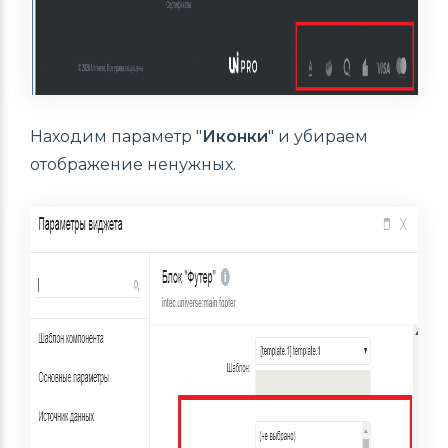
Находим параметр "
Иконки
" и убираем
отображение ненужных.