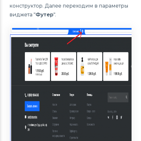
конструктор. Далее переходим в параметры
виджета "
Футер
".