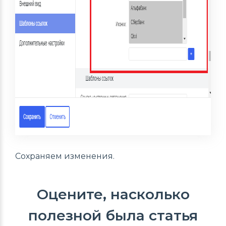
Сохраняем изменения.
Оцените, насколько
полезной была статья