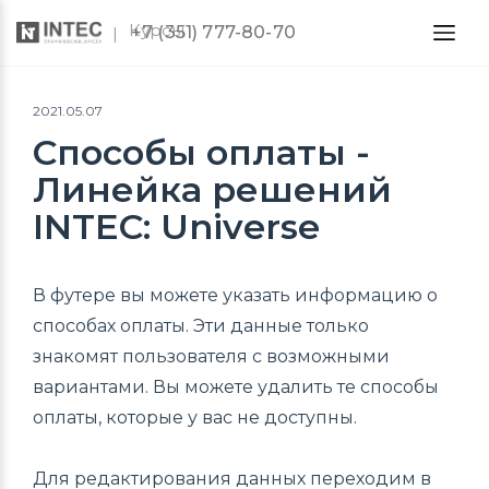
Курсы
+7 (351) 777-80-70
2021.05.07
Способы оплаты -
Линейка решений
INTEC: Universe
В футере вы можете указать информацию о
способах оплаты. Эти данные только
знакомят пользователя с возможными
вариантами. Вы можете удалить те способы
оплаты, которые у вас не доступны.
Для редактирования данных переходим в