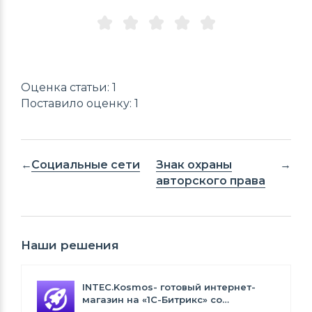
Оценка статьи: 1
Поставило оценку: 1
Социальные сети
Знак охраны
авторского права
Наши решения
INTEC.Kosmos- готовый интернет-
магазин на «1С-Битрикс» со
встроенным искусственным