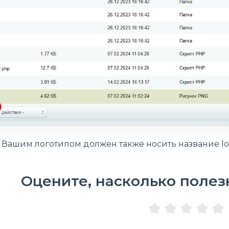
 Вашим логотипом должен также носить название lo
Оцените, насколько полез