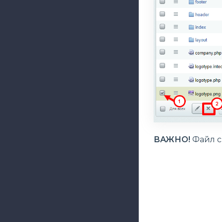
ВАЖНО!
Файл с