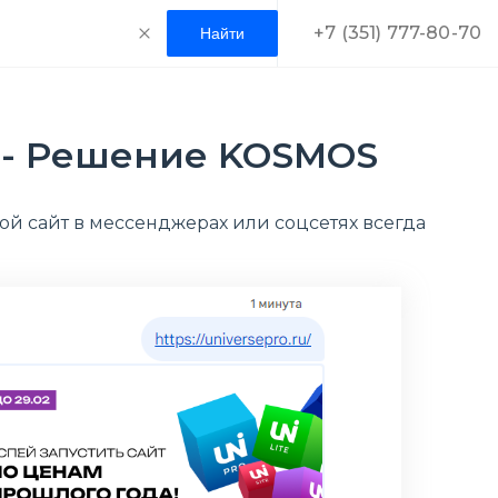
+7 (351) 777-80-70
а - Решение KOSMOS
ой сайт в мессенджерах или соцсетях всегда