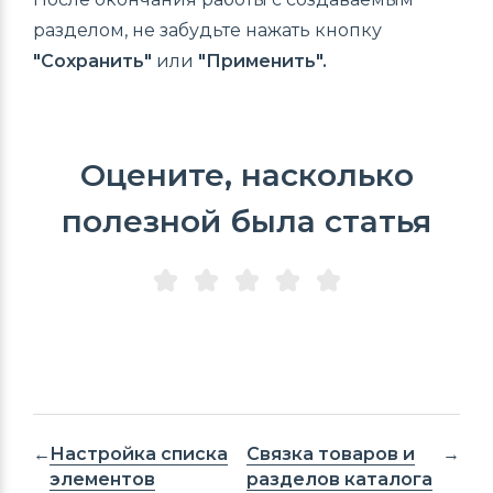
разделом, не забудьте нажать кнопку
"Сохранить"
или
"Применить".
Оцените, насколько
полезной была статья
Настройка списка
Связка товаров и
элементов
разделов каталога