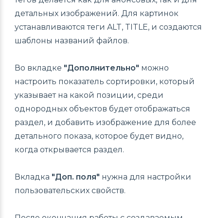
детальных изображений. Для картинок
устанавливаются теги ALT, TITLE, и создаются
шаблоны названий файлов.
Во вкладке
"Дополнительно"
можно
настроить показатель сортировки, который
указывает на какой позиции, среди
однородных объектов будет отображаться
раздел, и добавить изображение для более
детального показа, которое будет видно,
когда открывается раздел.
Вкладка
"Доп. поля"
нужна для настройки
пользовательских свойств.
После окончания работы с создаваемым