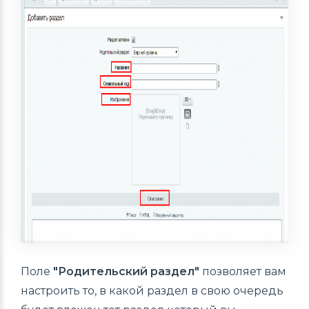
Поле
"Родительский раздел"
позволяет вам
настроить то, в какой раздел в свою очередь