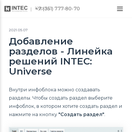
Курсы
+7 (351) 777-80-70
2021.05.07
Добавление
разделов - Линейка
решений INTEC:
Universe
Внутри инфоблока можно создавать
разделы. Чтобы создать раздел выберите
инфоблок, в котором хотите создать раздел и
нажмите на кнопку
"Создать раздел"
.