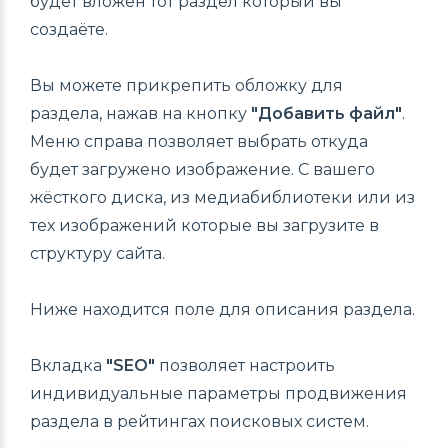
будет вложен тот раздел который вы
создаёте.
Вы можете прикрепить обложку для
раздела, нажав на кнопку
"Добавить файл"
.
Меню справа позволяет выбрать откуда
будет загружено изображение. С вашего
жёсткого диска, из медиабиблиотеки или из
тех изображений которые вы загрузите в
структуру сайта.
Ниже находится поле для описания раздела.
Вкладка
"SEO"
позволяет настроить
индивидуальные параметры продвижения
раздела в рейтингах поисковых систем.