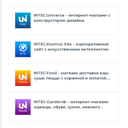
INTEC.Universe - интернет-магазин с
конструктором дизайна
INTEC.Kosmos Site - корпоративный
сайт с искусственным интеллектом
INTEC.Food - магазин доставки еды,
суши, пиццы с корзиной и оплатой.
Сайт для ресторанов и кафе
INTEC.Garderob - интернет-магазин
одежды, обуви, сумок, нижнего
белья и аксессуаров