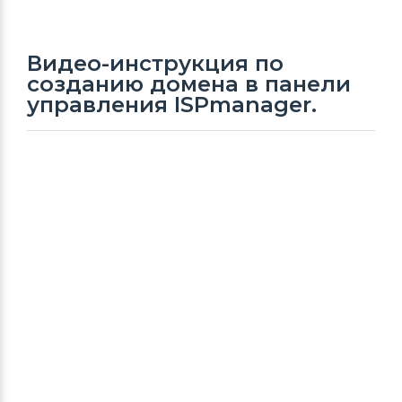
Видео-инструкция по
созданию домена в панели
управления ISPmanager.