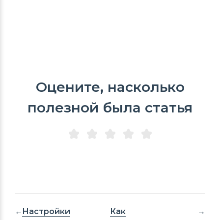
Оцените, насколько
полезной была статья
Настройки
Как