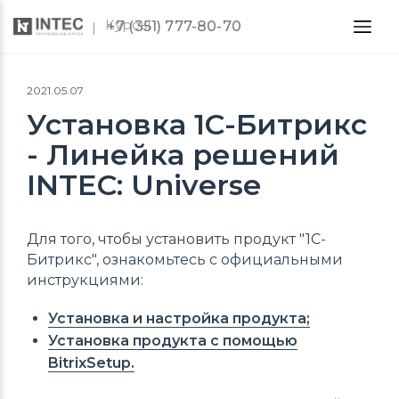
Курсы
+7 (351) 777-80-70
2021.05.07
Установка 1С-Битрикс
- Линейка решений
INTEC: Universe
Для того, чтобы установить продукт "1С-
Битрикс", ознакомьтесь с официальными
инструкциями:
Установка и настройка продукта;
Установка продукта с помощью
BitrixSetup.