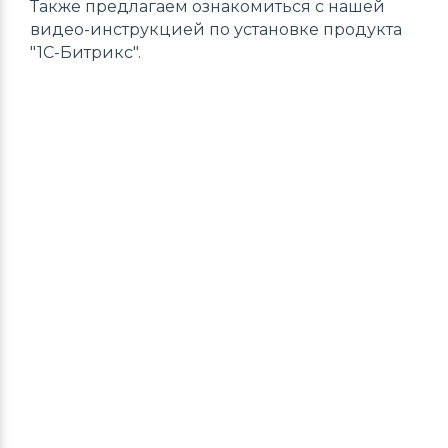
Также предлагаем ознакомиться с нашей
видео-инструкцией по установке продукта
"1С-Битрикс".